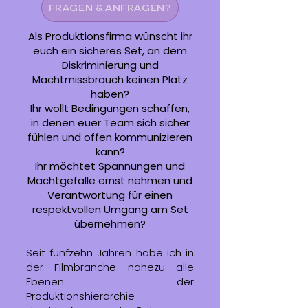
FRAGEN & ANFRAGEN?
Als Produktionsfirma wünscht ihr
euch ein sicheres Set, an dem
Diskriminierung und
Machtmissbrauch keinen Platz
haben?
Ihr wollt Bedingungen schaffen,
in denen euer Team sich sicher
fühlen und offen kommunizieren
kann?
Ihr möchtet Spannungen und
Machtgefälle ernst nehmen und
Verantwortung für einen
respektvollen Umgang am Set
übernehmen?
Seit fünfzehn Jahren habe ich in
der Filmbranche nahezu alle
Ebenen der
Produktionshierarchie